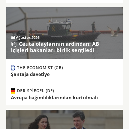
06 Ağustos 2026
Ceuta olaylarının ardından: AB
içişleri bakanları birlik sergiledi
THE ECONOMIST (GB)
Şantaja davetiye
DER SPIEGEL (DE)
Avrupa bağımlılıklarından kurtulmalı