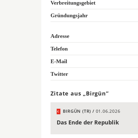
Verbreitungsgebiet
Gründungsjahr
Adresse
Telefon
E-Mail
Twitter
Zitate aus „Birgün“
BIRGÜN (TR) /
01.06.2026
Das Ende der Republik