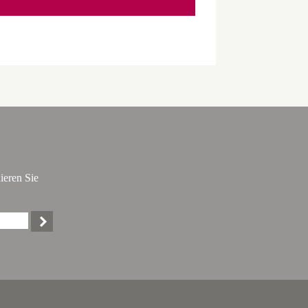
ieren Sie
