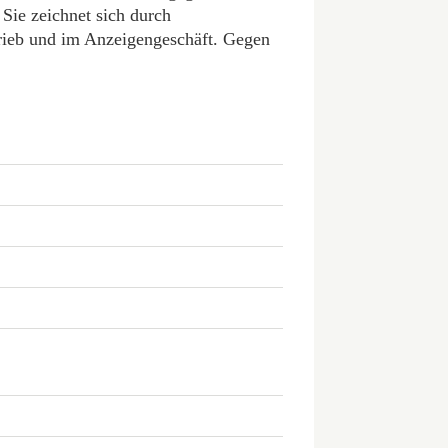
Sie zeichnet sich durch
rieb und im Anzeigengeschäft. Gegen