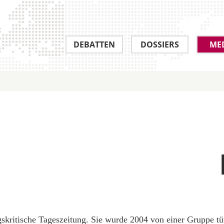
DEBATTEN
DOSSIERS
ME
ungskritische Tageszeitung. Sie wurde 2004 von einer Gruppe tü