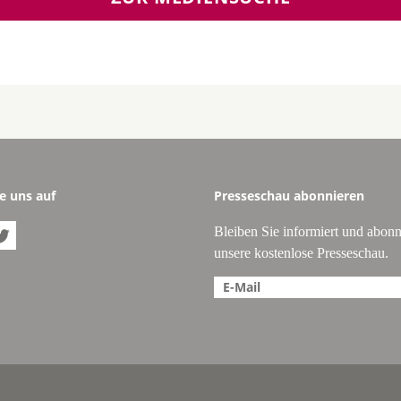
e uns auf
Presseschau abonnieren
Bleiben Sie informiert und abonn

unsere kostenlose Presseschau.