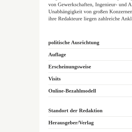
von Gewerkschaften, Ingenieur- und Arc
Unabhängigkeit von großen Konzernen 
ihre Redakteure liegen zahlreiche Ankl
politische Ausrichtung
Auflage
Erscheinungsweise
Visits
Online-Bezahlmodell
Standort der Redaktion
Herausgeber/Verlag