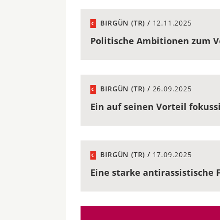
BIRGÜN (TR) /
12.11.2025
Politische Ambitionen zum 
BIRGÜN (TR) /
26.09.2025
Ein auf seinen Vorteil fokuss
BIRGÜN (TR) /
17.09.2025
Eine starke antirassistische