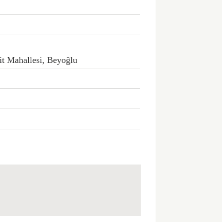
it Mahallesi, Beyoğlu