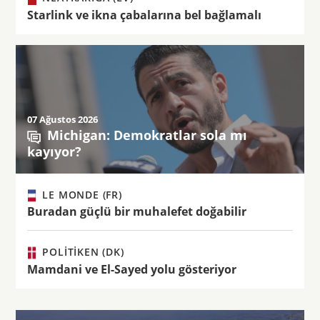
Starlink ve ikna çabalarına bel bağlamalı
07 Ağustos 2026
Michigan: Demokratlar sola mı
kayıyor?
LE MONDE (FR)
Buradan güçlü bir muhalefet doğabilir
POLITIKEN (DK)
Mamdani ve El-Sayed yolu gösteriyor