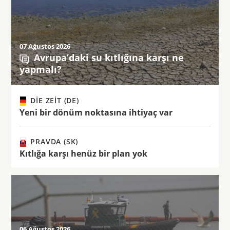
07 Ağustos 2026
Avrupa’daki su kıtlığına karşı ne
yapmalı?
DIE ZEIT (DE)
Yeni bir dönüm noktasına ihtiyaç var
PRAVDA (SK)
Kıtlığa karşı henüz bir plan yok
06 Ağustos 2026