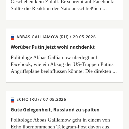
Geschehen kein Zufall. Er schreibt auf Facebook:
Sollte die Reaktion der Nato ausschließlich ...
ABBAS GALLIAMOW (RU) /
20.05.2026
Worüber Putin jetzt wohl nachdenkt
Politologe Abbas Galliamow überlegt auf
Facebook, wie ein Abzug der US-Truppen Putins
Angriffspläne beeinflussen könnte: Die direkten ...
ECHO (RU) /
07.05.2026
Gute Gelegenheit, Russland zu spalten
Politologe Abbas Galliamow geht in einem von
Echo übernommenen Telegram-Post davon aus,