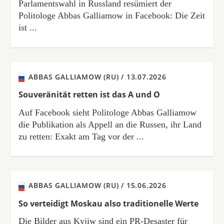
Parlamentswahl in Russland resümiert der
Politologe Abbas Galliamow in Facebook: Die Zeit
ist ...
ABBAS GALLIAMOW (RU) /
13.07.2026
Souveränität retten ist das A und O
Auf Facebook sieht Politologe Abbas Galliamow
die Publikation als Appell an die Russen, ihr Land
zu retten: Exakt am Tag vor der ...
ABBAS GALLIAMOW (RU) /
15.06.2026
So verteidigt Moskau also traditionelle Werte
Die Bilder aus Kyjiw sind ein PR-Desaster für