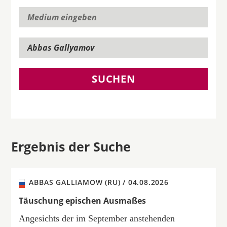
SUCHEN
Ergebnis der Suche
ABBAS GALLIAMOW (RU) /
04.08.2026
Täuschung epischen Ausmaßes
Angesichts der im September anstehenden