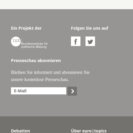
Ein Projekt der
Folgen Sie uns auf



Presseschau abonnieren
Bleiben Sie informiert und abonnieren Sie
unsere kostenlose Presseschau.

Debatten
Über euro|topics