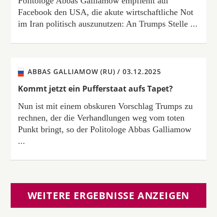
Politologe Abbas Galliamow empfiehlt auf
Facebook den USA, die akute wirtschaftliche Not
im Iran politisch auszunutzen: An Trumps Stelle ...
ABBAS GALLIAMOW (RU) /
03.12.2025
Kommt jetzt ein Pufferstaat aufs Tapet?
Nun ist mit einem obskuren Vorschlag Trumps zu
rechnen, der die Verhandlungen weg vom toten
Punkt bringt, so der Politologe Abbas Galliamow
...
WEITERE ERGEBNISSE ANZEIGEN