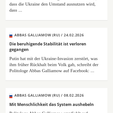
dass die Ukraine den Umstand ausnutzen wird,
dass ...
ABBAS GALLIAMOW (RU) /
24.02.2026
Die beruhigende Stabilität ist verloren
gegangen
Putin hat mit der Ukraine-Invasion zerstört, was
ihm früher Rückhalt beim Volk gab, schreibt der
Politologe Abbas Galliamow auf Facebook: ...
ABBAS GALLIAMOW (RU) /
08.02.2026
Mit Menschlichkeit das System aushebeln