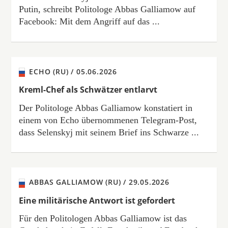
Putin, schreibt Politologe Abbas Galliamow auf
Facebook: Mit dem Angriff auf das ...
ECHO (RU) /
05.06.2026
Kreml-Chef als Schwätzer entlarvt
Der Politologe Abbas Galliamow konstatiert in
einem von Echo übernommenen Telegram-Post,
dass Selenskyj mit seinem Brief ins Schwarze ...
ABBAS GALLIAMOW (RU) /
29.05.2026
Eine militärische Antwort ist gefordert
Für den Politologen Abbas Galliamow ist das