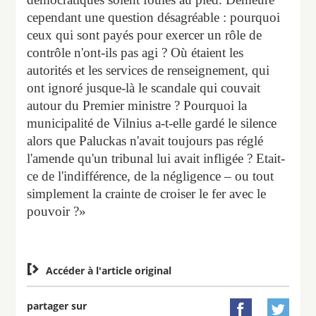
cependant une question désagréable : pourquoi
ceux qui sont payés pour exercer un rôle de
contrôle n'ont-ils pas agi ? Où étaient les
autorités et les services de renseignement, qui
ont ignoré jusque-là le scandale qui couvait
autour du Premier ministre ? Pourquoi la
municipalité de Vilnius a-t-elle gardé le silence
alors que Paluckas n'avait toujours pas réglé
l'amende qu'un tribunal lui avait infligée ? Etait-
ce de l'indifférence, de la négligence – ou tout
simplement la crainte de croiser le fer avec le
pouvoir ?»

Accéder à l'article original
partager sur

