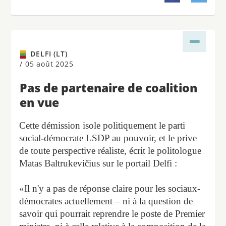
DELFI (LT)
/
05 août 2025
Pas de partenaire de coalition
en vue
Cette démission isole politiquement le parti
social-démocrate LSDP au pouvoir, et le prive
de toute perspective réaliste, écrit le politologue
Matas Baltrukevičius sur le portail Delfi :
«Il n'y a pas de réponse claire pour les sociaux-
démocrates actuellement – ni à la question de
savoir qui pourrait reprendre le poste de Premier