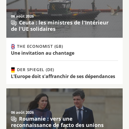
06 août 2026
Ceuta : les ministres de l'Intérieur
de l'UE solidaires
THE ECONOMIST (GB)
Une invitation au chantage
DER SPIEGEL (DE)
L’Europe doit s'affranchir de ses dépendances
06 août 2026
Roumanie : vers une
reconnaissance de facto des unions