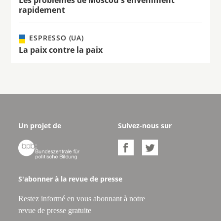
Les problèmes de Moscou s'enveniment
rapidement
ESPRESSO (UA)
La paix contre la paix
Un projet de
Suivez-nous sur



S'abonner à la revue de presse
Restez informé en vous abonnant à notre
revue de presse gratuite