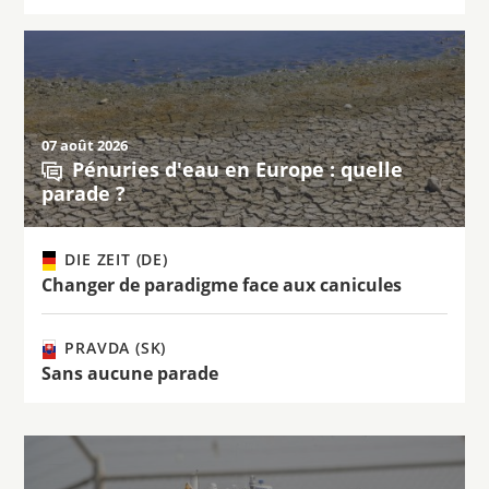
07 août 2026
Pénuries d'eau en Europe : quelle
parade ?
DIE ZEIT (DE)
Changer de paradigme face aux canicules
PRAVDA (SK)
Sans aucune parade