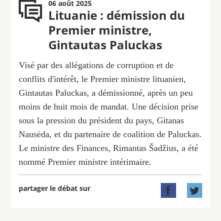
06 août 2025
Lituanie : démission du
Premier ministre,
Gintautas Paluckas
Visé par des allégations de corruption et de
conflits d'intérêt, le Premier ministre lituanien,
Gintautas Paluckas, a démissionné, après un peu
moins de huit mois de mandat. Une décision prise
sous la pression du président du pays, Gitanas
Nausėda, et du partenaire de coalition de Paluckas.
Le ministre des Finances, Rimantas Šadžius, a été
nommé Premier ministre intérimaire.
partager le débat sur

