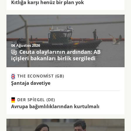
Kıtlığa karşı henüz bir plan yok
06 Ağustos 2026
Ceuta olaylarının ardından: AB
içişleri bakanları birlik sergiledi
THE ECONOMIST (GB)
Şantaja davetiye
DER SPIEGEL (DE)
Avrupa bağımlılıklarından kurtulmalı