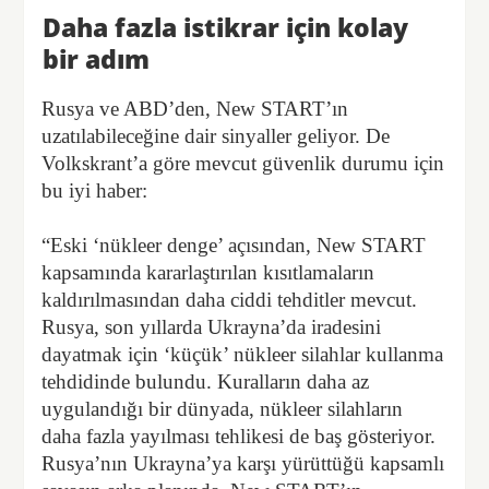
Daha fazla istikrar için kolay
bir adım
Rusya ve ABD’den, New START’ın
uzatılabileceğine dair sinyaller geliyor. De
Volkskrant’a göre mevcut güvenlik durumu için
bu iyi haber:
“Eski ‘nükleer denge’ açısından, New START
kapsamında kararlaştırılan kısıtlamaların
kaldırılmasından daha ciddi tehditler mevcut.
Rusya, son yıllarda Ukrayna’da iradesini
dayatmak için ‘küçük’ nükleer silahlar kullanma
tehdidinde bulundu. Kuralların daha az
uygulandığı bir dünyada, nükleer silahların
daha fazla yayılması tehlikesi de baş gösteriyor.
Rusya’nın Ukrayna’ya karşı yürüttüğü kapsamlı