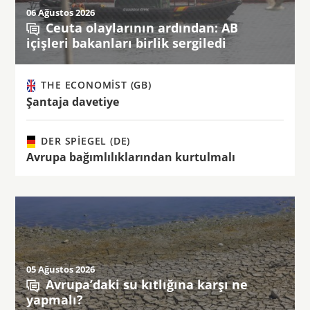
06 Ağustos 2026
Ceuta olaylarının ardından: AB
içişleri bakanları birlik sergiledi
THE ECONOMIST (GB)
Şantaja davetiye
DER SPIEGEL (DE)
Avrupa bağımlılıklarından kurtulmalı
05 Ağustos 2026
Avrupa’daki su kıtlığına karşı ne
yapmalı?