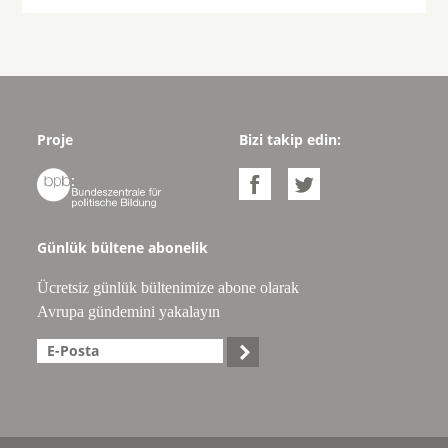
Proje
Bizi takip edin:



Günlük bültene abonelik
Ücretsiz günlük bültenimize abone olarak
Avrupa gündemini yakalayın
