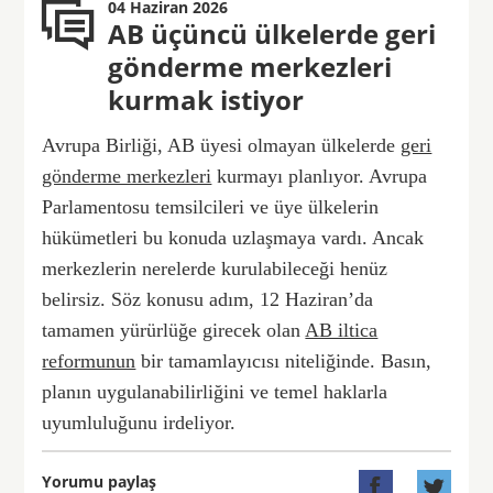
04 Haziran 2026
AB üçüncü ülkelerde geri
gönderme merkezleri
kurmak istiyor
Avrupa Birliği, AB üyesi olmayan ülkelerde
geri
gönderme merkezleri
kurmayı planlıyor. Avrupa
Parlamentosu temsilcileri ve üye ülkelerin
hükümetleri bu konuda uzlaşmaya vardı. Ancak
merkezlerin nerelerde kurulabileceği henüz
belirsiz. Söz konusu adım, 12 Haziran’da
tamamen yürürlüğe girecek olan
AB iltica
reformunun
bir tamamlayıcısı niteliğinde. Basın,
planın uygulanabilirliğini ve temel haklarla
uyumluluğunu irdeliyor.
Yorumu paylaş

