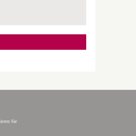
ieren Sie