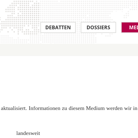
DEBATTEN
DOSSIERS
ME
aktualisiert. Informationen zu diesem Medium werden wir in
landesweit