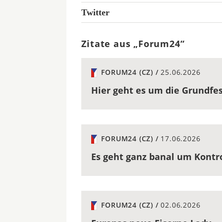
Twitter
Zitate aus „Forum24“
FORUM24 (CZ) /
25.06.2026
Hier geht es um die Grundfe
FORUM24 (CZ) /
17.06.2026
Es geht ganz banal um Kontr
FORUM24 (CZ) /
02.06.2026