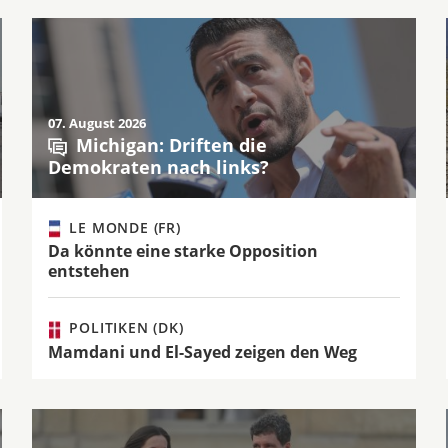
07. August 2026
Michigan: Driften die
Demokraten nach links?
LE MONDE (FR)
Da könnte eine starke Opposition
entstehen
POLITIKEN (DK)
Mamdani und El-Sayed zeigen den Weg