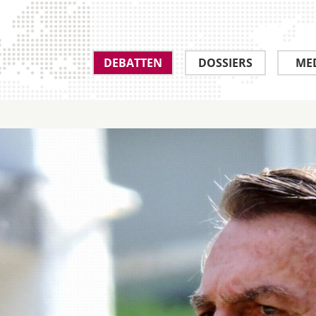
DEBATTEN
DOSSIERS
ME