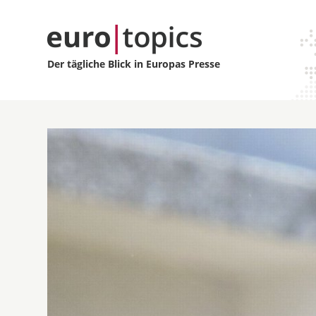
Der tägliche Blick in Europas Presse