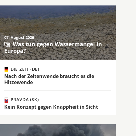
07. August 2026
Was tun gegen Wassermangel in
Europa?
DIE ZEIT (DE)
Nach der Zeitenwende braucht es die
Hitzewende
PRAVDA (SK)
Kein Konzept gegen Knappheit in Sicht