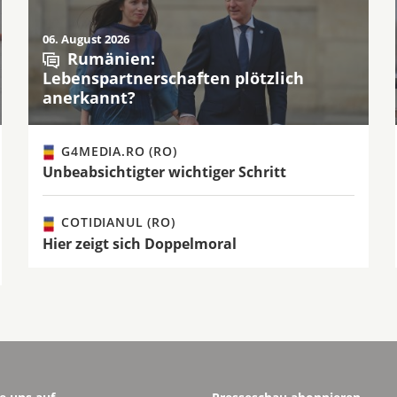
06. August 2026
Rumänien:
Lebenspartnerschaften plötzlich
anerkannt?
G4MEDIA.RO (RO)
Unbeabsichtigter wichtiger Schritt
COTIDIANUL (RO)
Hier zeigt sich Doppelmoral