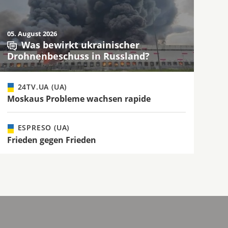
05. August 2026
Was bewirkt ukrainischer
Drohnenbeschuss in Russland?
24TV.UA (UA)
Moskaus Probleme wachsen rapide
ESPRESO (UA)
Frieden gegen Frieden