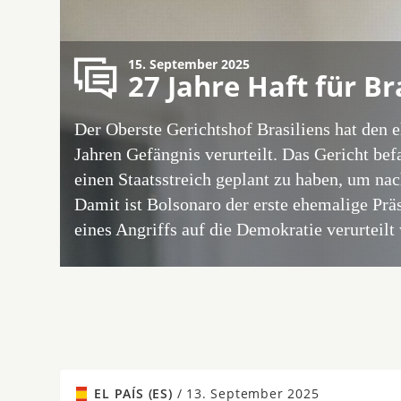
15. September 2025
27 Jahre Haft für Br
Der Oberste Gerichtshof Brasiliens hat den 
Jahren Gefängnis verurteilt. Das Gericht bef
einen Staatsstreich geplant zu haben, um na
Damit ist Bolsonaro der erste ehemalige Prä
eines Angriffs auf die Demokratie verurteilt 
EL PAÍS (ES)
/
13. September 2025