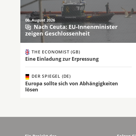
06. August 2026
Nach Ceuta: EU-Innenminister
zeigen Geschlossenheit
THE ECONOMIST (GB)
Eine Einladung zur Erpressung
DER SPIEGEL (DE)
Europa sollte sich von Abhängigkeiten
lösen