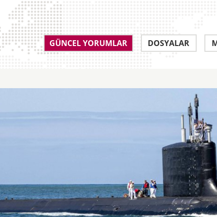
GÜNCEL YORUMLAR
DOSYALAR
M