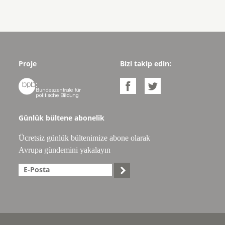
Proje
Bizi takip edin:



Günlük bültene abonelik
Ücretsiz günlük bültenimize abone olarak
Avrupa gündemini yakalayın
