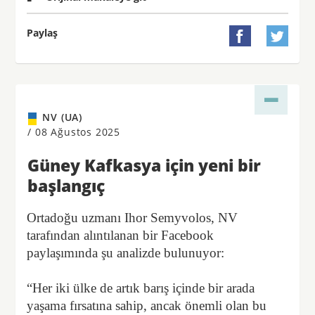
Paylaş


NV (UA)
/
08 Ağustos 2025
Güney Kafkasya için yeni bir
başlangıç
Ortadoğu uzmanı Ihor Semyvolos, NV
tarafından alıntılanan bir Facebook
paylaşımında şu analizde bulunuyor:
“Her iki ülke de artık barış içinde bir arada
yaşama fırsatına sahip, ancak önemli olan bu