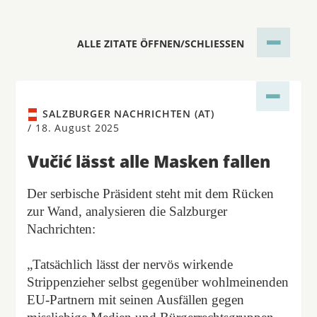
ALLE ZITATE ÖFFNEN/SCHLIESSEN
SALZBURGER NACHRICHTEN (AT)
/
18. August 2025
Vučić lässt alle Masken fallen
Der serbische Präsident steht mit dem Rücken
zur Wand, analysieren die Salzburger
Nachrichten:
„Tatsächlich lässt der nervös wirkende
Strippenzieher selbst gegenüber wohlmeinenden
EU-Partnern mit seinen Ausfällen gegen