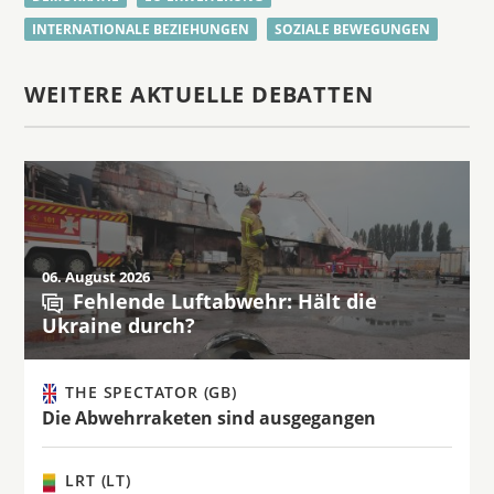
INTERNATIONALE BEZIEHUNGEN
SOZIALE BEWEGUNGEN
WEITERE AKTUELLE DEBATTEN
06. August 2026
Fehlende Luftabwehr: Hält die
Ukraine durch?
THE SPECTATOR (GB)
Die Abwehrraketen sind ausgegangen
LRT (LT)