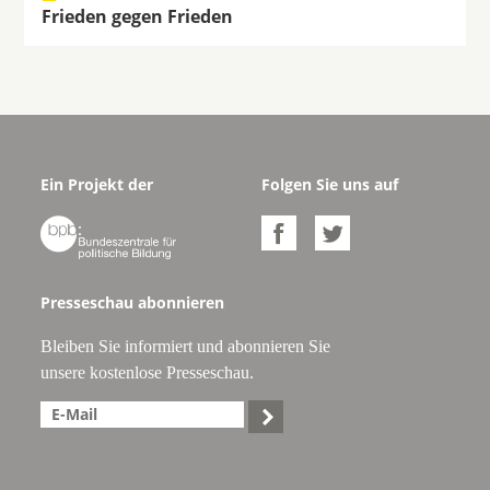
Frieden gegen Frieden
Ein Projekt der
Folgen Sie uns auf



Presseschau abonnieren
Bleiben Sie informiert und abonnieren Sie
unsere kostenlose Presseschau.
