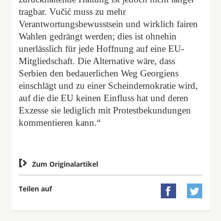
tragbar. Vučić muss zu mehr
Verantwortungsbewusstsein und wirklich fairen
Wahlen gedrängt werden; dies ist ohnehin
unerlässlich für jede Hoffnung auf eine EU-
Mitgliedschaft. Die Alternative wäre, dass
Serbien den bedauerlichen Weg Georgiens
einschlägt und zu einer Scheindemokratie wird,
auf die die EU keinen Einfluss hat und deren
Exzesse sie lediglich mit Protestbekundungen
kommentieren kann.“

Zum Originalartikel
Teilen auf

