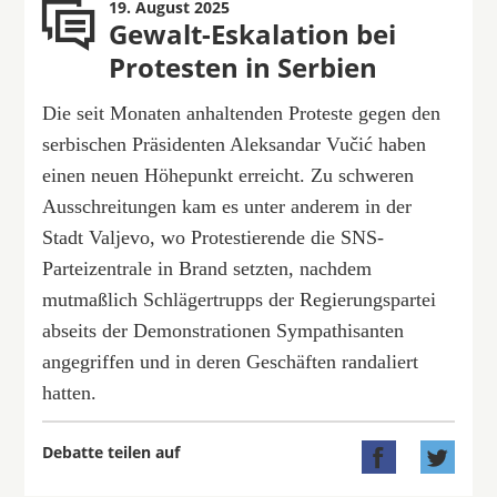
19. August 2025
Gewalt-Eskalation bei
Protesten in Serbien
Die seit Monaten anhaltenden Proteste gegen den
serbischen Präsidenten Aleksandar Vučić haben
einen neuen Höhepunkt erreicht. Zu schweren
Ausschreitungen kam es unter anderem in der
Stadt Valjevo, wo Protestierende die SNS-
Parteizentrale in Brand setzten, nachdem
mutmaßlich Schlägertrupps der Regierungspartei
abseits der Demonstrationen Sympathisanten
angegriffen und in deren Geschäften randaliert
hatten.
Debatte teilen auf

