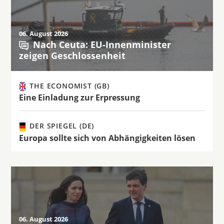
06. August 2026
Nach Ceuta: EU-Innenminister
zeigen Geschlossenheit
THE ECONOMIST (GB)
Eine Einladung zur Erpressung
DER SPIEGEL (DE)
Europa sollte sich von Abhängigkeiten lösen
06. August 2026