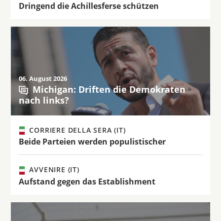
Dringend die Achillesferse schützen
06. August 2026
Michigan: Driften die Demokraten
nach links?
CORRIERE DELLA SERA (IT)
Beide Parteien werden populistischer
AVVENIRE (IT)
Aufstand gegen das Establishment