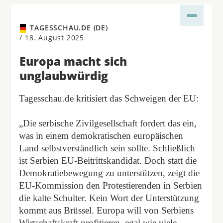
TAGESSCHAU.DE (DE)
/
18. August 2025
Europa macht sich
unglaubwürdig
Tagesschau.de kritisiert das Schweigen der EU:
„Die serbische Zivilgesellschaft fordert das ein,
was in einem demokratischen europäischen
Land selbstverständlich sein sollte. Schließlich
ist Serbien EU-Beitrittskandidat. Doch statt die
Demokratiebewegung zu unterstützen, zeigt die
EU-Kommission den Protestierenden in Serbien
die kalte Schulter. Kein Wort der Unterstützung
kommt aus Brüssel. Europa will von Serbiens
Wirtschaftskraft profitieren, egal wie viele