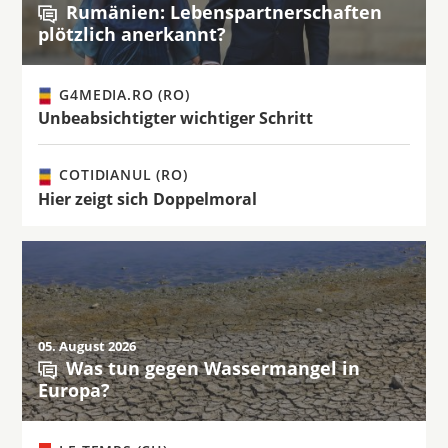
Rumänien: Lebenspartnerschaften
plötzlich anerkannt?
G4MEDIA.RO (RO)
Unbeabsichtigter wichtiger Schritt
COTIDIANUL (RO)
Hier zeigt sich Doppelmoral
05. August 2026
Was tun gegen Wassermangel in
Europa?