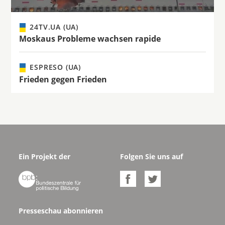
24TV.UA (UA)
Moskaus Probleme wachsen rapide
ESPRESO (UA)
Frieden gegen Frieden
Ein Projekt der
Folgen Sie uns auf



Presseschau abonnieren