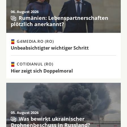
06. August 2026
Rumänien: Lebenspartnerschaften
plötzlich anerkannt?
G4MEDIA.RO (RO)
Unbeabsichtigter wichtiger Schritt
COTIDIANUL (RO)
Hier zeigt sich Doppelmoral
05. August 2026
Was bewirkt ukrainischer
Drohnenbeschuss in Russland?