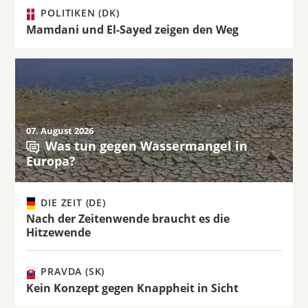
POLITIKEN (DK)
Mamdani und El-Sayed zeigen den Weg
07. August 2026
Was tun gegen Wassermangel in
Europa?
DIE ZEIT (DE)
Nach der Zeitenwende braucht es die
Hitzewende
PRAVDA (SK)
Kein Konzept gegen Knappheit in Sicht