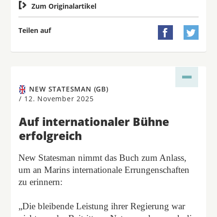

Zum Originalartikel
Teilen auf


NEW STATESMAN (GB)
/
12. November 2025
Auf internationaler Bühne
erfolgreich
New Statesman nimmt das Buch zum Anlass,
um an Marins internationale Errungenschaften
zu erinnern:
„Die bleibende Leistung ihrer Regierung war