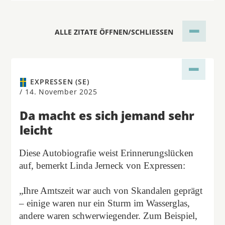
ALLE ZITATE ÖFFNEN/SCHLIESSEN
EXPRESSEN (SE)
/
14. November 2025
Da macht es sich jemand sehr
leicht
Diese Autobiografie weist Erinnerungslücken
auf, bemerkt Linda Jerneck von Expressen:
„Ihre Amtszeit war auch von Skandalen geprägt
– einige waren nur ein Sturm im Wasserglas,
andere waren schwerwiegender. Zum Beispiel,