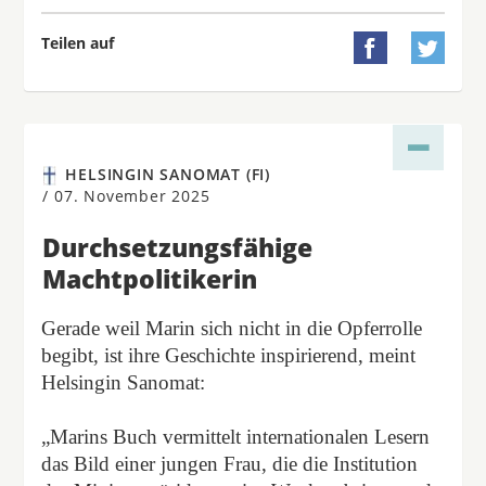
Teilen auf


HELSINGIN SANOMAT (FI)
/
07. November 2025
Durchsetzungsfähige
Machtpolitikerin
Gerade weil Marin sich nicht in die Opferrolle
begibt, ist ihre Geschichte inspirierend, meint
Helsingin Sanomat:
„Marins Buch vermittelt internationalen Lesern
das Bild einer jungen Frau, die die Institution