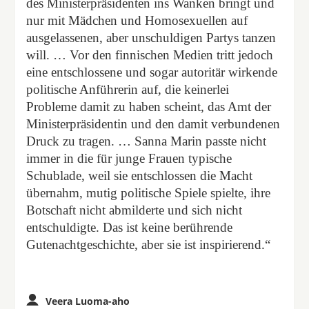
des Ministerpräsidenten ins Wanken bringt und
nur mit Mädchen und Homosexuellen auf
ausgelassenen, aber unschuldigen Partys tanzen
will. … Vor den finnischen Medien tritt jedoch
eine entschlossene und sogar autoritär wirkende
politische Anführerin auf, die keinerlei
Probleme damit zu haben scheint, das Amt der
Ministerpräsidentin und den damit verbundenen
Druck zu tragen. … Sanna Marin passte nicht
immer in die für junge Frauen typische
Schublade, weil sie entschlossen die Macht
übernahm, mutig politische Spiele spielte, ihre
Botschaft nicht abmilderte und sich nicht
entschuldigte. Das ist keine berührende
Gutenachtgeschichte, aber sie ist inspirierend.“
Veera Luoma-aho