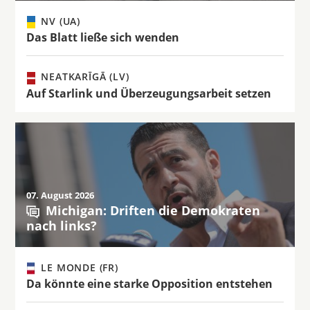
NV (UA)
Das Blatt ließe sich wenden
NEATKARĪGĀ (LV)
Auf Starlink und Überzeugungsarbeit setzen
07. August 2026
Michigan: Driften die Demokraten
nach links?
LE MONDE (FR)
Da könnte eine starke Opposition entstehen