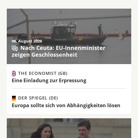
06. August 2026
Nach Ceuta: EU-Innenminister
zeigen Geschlossenheit
THE ECONOMIST (GB)
Eine Einladung zur Erpressung
DER SPIEGEL (DE)
Europa sollte sich von Abhängigkeiten lösen