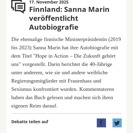
17. November 2025
Finnland: Sanna Marin
veröffentlicht
Autobiografie
Die ehemalige finnische Ministerpräsidentin (2019
bis 2023) Sanna Marin hat ihre Autobiografie mit
dem Titel "Hope in Action – Die Zukunft gehört
uns" vorgestellt. Darin berichtet die 40-Jährige
unter anderem, wie sie und andere weibliche
Regierungsmitglieder mit Frauenhass und
Sexismus konfrontiert wurden. Kommentatoren
haben das Buch gelesen und machen sich ihren
eigenen Reim darauf.
Debatte teilen auf

