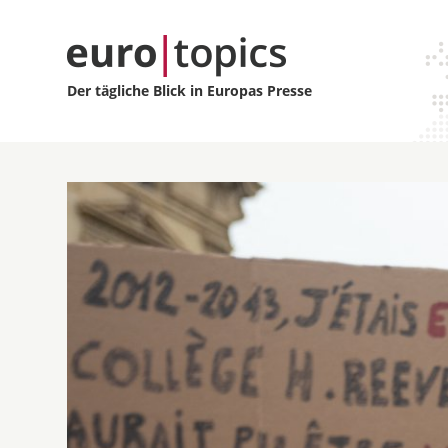
Der tägliche Blick in Europas Presse