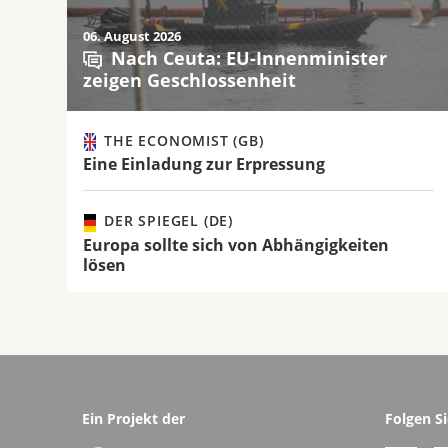
06. August 2026
Nach Ceuta: EU-Innenminister
zeigen Geschlossenheit
THE ECONOMIST (GB)
Eine Einladung zur Erpressung
DER SPIEGEL (DE)
Europa sollte sich von Abhängigkeiten
lösen
Ein Projekt der
Folgen Si