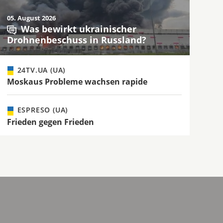
05. August 2026
Was bewirkt ukrainischer
Drohnenbeschuss in Russland?
24TV.UA (UA)
Moskaus Probleme wachsen rapide
ESPRESO (UA)
Frieden gegen Frieden