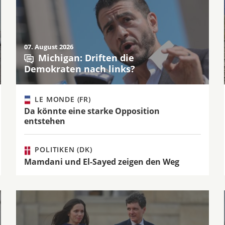
07. August 2026
Michigan: Driften die
Demokraten nach links?
LE MONDE (FR)
Da könnte eine starke Opposition
entstehen
POLITIKEN (DK)
Mamdani und El-Sayed zeigen den Weg