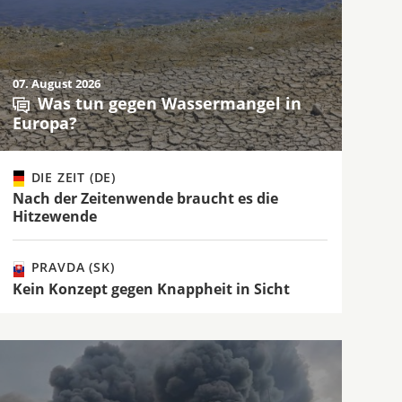
07. August 2026
Was tun gegen Wassermangel in
Europa?
DIE ZEIT (DE)
Nach der Zeitenwende braucht es die
Hitzewende
PRAVDA (SK)
Kein Konzept gegen Knappheit in Sicht