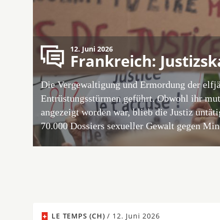
12. Juni 2026
Frankreich: Justizs
Die Vergewaltigung und Ermordung der elfjä
Entrüstungsstürmen geführt. Obwohl ihr mu
angezeigt worden war, blieb die Justiz untät
70.000 Dossiers sexueller Gewalt gegen Min
LE TEMPS (CH)
/
12. Juni 2026