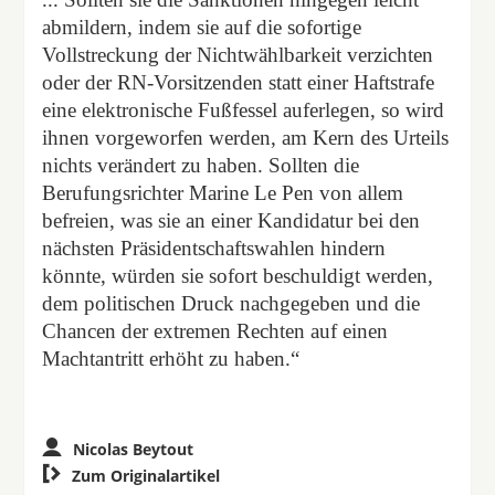
abmildern, indem sie auf die sofortige
Vollstreckung der Nichtwählbarkeit verzichten
oder der RN-Vorsitzenden statt einer Haftstrafe
eine elektronische Fußfessel auferlegen, so wird
ihnen vorgeworfen werden, am Kern des Urteils
nichts verändert zu haben. Sollten die
Berufungsrichter Marine Le Pen von allem
befreien, was sie an einer Kandidatur bei den
nächsten Präsidentschaftswahlen hindern
könnte, würden sie sofort beschuldigt werden,
dem politischen Druck nachgegeben und die
Chancen der extremen Rechten auf einen
Machtantritt erhöht zu haben.“
Nicolas Beytout

Zum Originalartikel