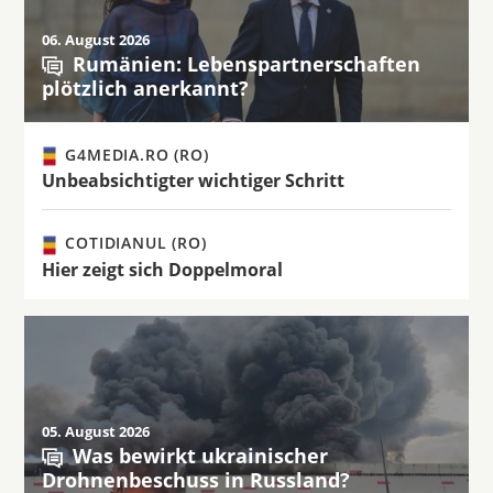
06. August 2026
Rumänien: Lebenspartnerschaften
plötzlich anerkannt?
G4MEDIA.RO (RO)
Unbeabsichtigter wichtiger Schritt
COTIDIANUL (RO)
Hier zeigt sich Doppelmoral
05. August 2026
Was bewirkt ukrainischer
Drohnenbeschuss in Russland?