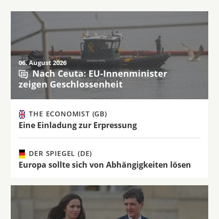
06. August 2026
Nach Ceuta: EU-Innenminister
zeigen Geschlossenheit
THE ECONOMIST (GB)
Eine Einladung zur Erpressung
DER SPIEGEL (DE)
Europa sollte sich von Abhängigkeiten lösen