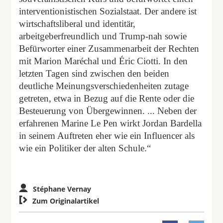
interventionistischen Sozialstaat. Der andere ist
wirtschaftsliberal und identitär,
arbeitgeberfreundlich und Trump-nah sowie
Befürworter einer Zusammenarbeit der Rechten
mit Marion Maréchal und Éric Ciotti. In den
letzten Tagen sind zwischen den beiden
deutliche Meinungsverschiedenheiten zutage
getreten, etwa in Bezug auf die Rente oder die
Besteuerung von Übergewinnen. ... Neben der
erfahrenen Marine Le Pen wirkt Jordan Bardella
in seinem Auftreten eher wie ein Influencer als
wie ein Politiker der alten Schule.“
Stéphane Vernay

Zum Originalartikel