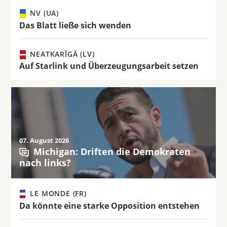
NV (UA)
Das Blatt ließe sich wenden
NEATKARĪGĀ (LV)
Auf Starlink und Überzeugungsarbeit setzen
07. August 2026
Michigan: Driften die Demokraten
nach links?
LE MONDE (FR)
Da könnte eine starke Opposition entstehen