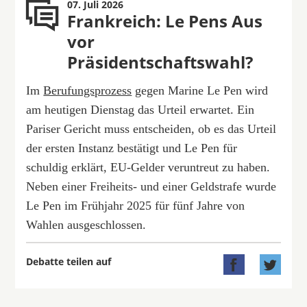
07. Juli 2026
Frankreich: Le Pens Aus
vor
Präsidentschaftswahl?
Im
Berufungsprozess
gegen Marine Le Pen wird
am heutigen Dienstag das Urteil erwartet. Ein
Pariser Gericht muss entscheiden, ob es das Urteil
der ersten Instanz bestätigt und Le Pen für
schuldig erklärt, EU-Gelder veruntreut zu haben.
Neben einer Freiheits- und einer Geldstrafe wurde
Le Pen im Frühjahr 2025 für fünf Jahre von
Wahlen ausgeschlossen.
Debatte teilen auf

