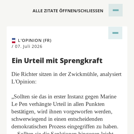
ALLE ZITATE ÖFFNEN/SCHLIESSEN
L'OPINION (FR)
/
07. Juli 2026
Ein Urteil mit Sprengkraft
Die Richter sitzen in der Zwickmühle, analysiert
L'Opinion:
„Sollten sie das in erster Instanz gegen Marine
Le Pen verhängte Urteil in allen Punkten
bestätigen, wird ihnen vorgeworfen werden,
schwerwiegend in einen entscheidenden
demokratischen Prozess eingegriffen zu haben.
... Sollten sie die Sanktionen hingegen leicht