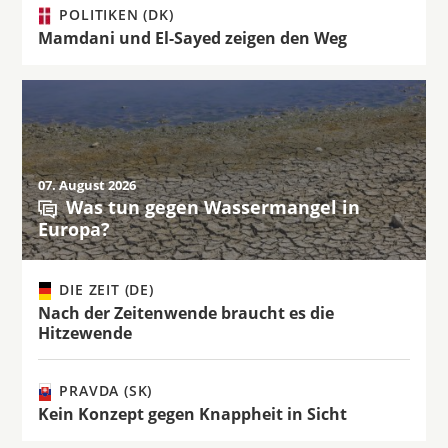
POLITIKEN (DK)
Mamdani und El-Sayed zeigen den Weg
07. August 2026
Was tun gegen Wassermangel in
Europa?
DIE ZEIT (DE)
Nach der Zeitenwende braucht es die
Hitzewende
PRAVDA (SK)
Kein Konzept gegen Knappheit in Sicht