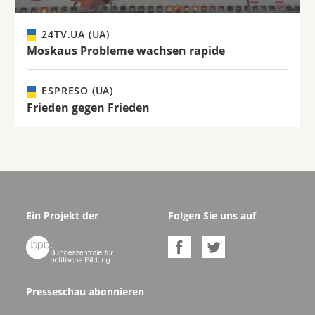
24TV.UA (UA)
Moskaus Probleme wachsen rapide
ESPRESO (UA)
Frieden gegen Frieden
Ein Projekt der
Folgen Sie uns auf



Presseschau abonnieren