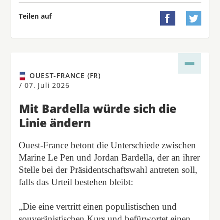
Teilen auf


OUEST-FRANCE (FR)
/
07. Juli 2026
Mit Bardella würde sich die
Linie ändern
Ouest-France betont die Unterschiede zwischen
Marine Le Pen und Jordan Bardella, der an ihrer
Stelle bei der Präsidentschaftswahl antreten soll,
falls das Urteil bestehen bleibt:
„Die eine vertritt einen populistischen und
souveränistischen Kurs und befürwortet einen