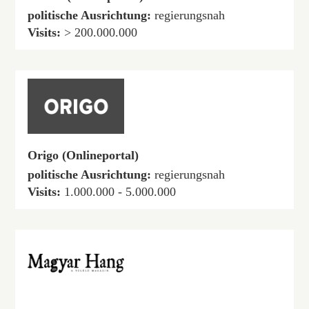
politische Ausrichtung:
regierungsnah
Visits:
> 200.000.000
Origo (Onlineportal)
politische Ausrichtung:
regierungsnah
Visits:
1.000.000 - 5.000.000