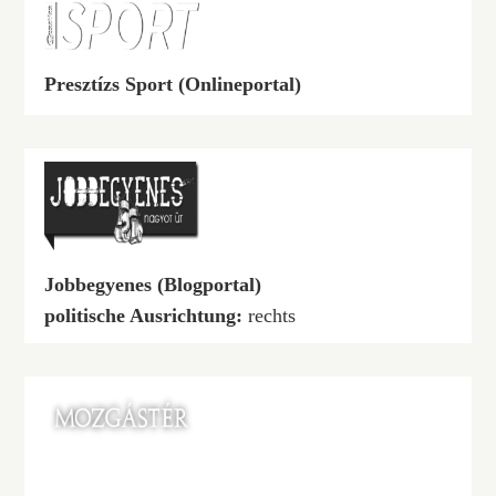
Presztízs Sport (Onlineportal)
Jobbegyenes (Blogportal)
politische Ausrichtung:
rechts