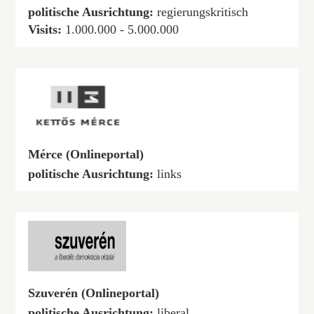
politische Ausrichtung:
regierungskritisch
Visits:
1.000.000 - 5.000.000
Mérce (Onlineportal)
politische Ausrichtung:
links
Szuverén (Onlineportal)
politische Ausrichtung:
liberal