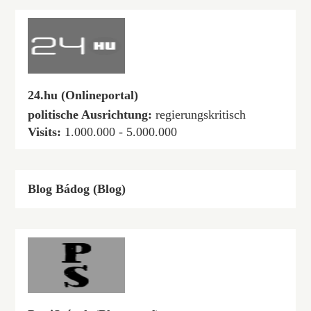
24.hu (Onlineportal)
politische Ausrichtung:
regierungskritisch
Visits:
1.000.000 - 5.000.000
Blog Bádog (Blog)