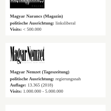
Magyar Narancs (Magazin)
politische Ausrichtung:
linksliberal
Visits:
< 500.000
Magyar Nemzet (Tageszeitung)
politische Ausrichtung:
regierungsnah
Auflage:
13.365 (2018)
Visits:
1.000.000 - 5.000.000