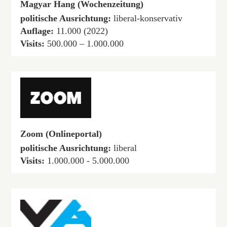
Magyar Hang (Wochenzeitung)
politische Ausrichtung:
liberal-konservativ
Auflage:
11.000 (2022)
Visits:
500.000 – 1.000.000
Zoom (Onlineportal)
politische Ausrichtung:
liberal
Visits:
1.000.000 - 5.000.000