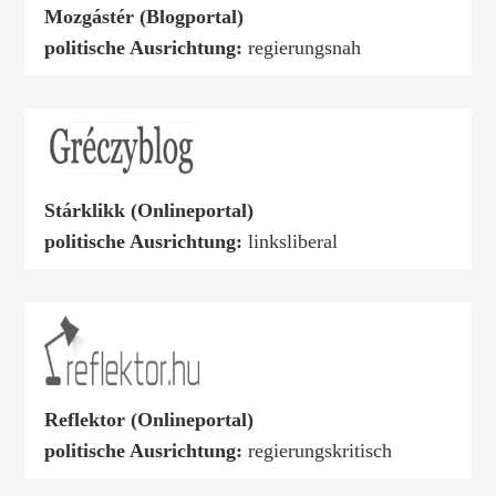
Mozgástér (Blogportal)
politische Ausrichtung:
regierungsnah
Stárklikk (Onlineportal)
politische Ausrichtung:
linksliberal
Reflektor (Onlineportal)
politische Ausrichtung:
regierungskritisch