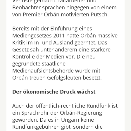
Verluste gemacht. Mitarbeiter und
Beobachter sprachen hingegen von einem
von Premier Orbán motivierten Putsch.
Bereits mit der Einführung eines
Mediengesetzes 2011 hatte Orbán massive
Kritik im In- und Ausland geerntet. Das
Gesetz sah unter anderem eine stärkere
Kontrolle der Medien vor. Die neu
gegründete staatliche
Medienaufsichtsbehörde wurde mit
Orbán-treuen Gefolgsleuten besetzt.
Der ökonomische Druck wächst
Auch der öffentlich-rechtliche Rundfunk ist
ein Sprachrohr der Orbán-Regierung
geworden. Da es in Ungarn keine
Rundfunkgebühren gibt, sondern die