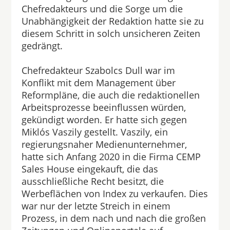
Chefredakteurs und die Sorge um die
Unabhängigkeit der Redaktion hatte sie zu
diesem Schritt in solch unsicheren Zeiten
gedrängt.
Chefredakteur Szabolcs Dull war im
Konflikt mit dem Management über
Reformpläne, die auch die redaktionellen
Arbeitsprozesse beeinflussen würden,
gekündigt worden. Er hatte sich gegen
Miklós Vaszily gestellt. Vaszily, ein
regierungsnaher Medienunternehmer,
hatte sich Anfang 2020 in die Firma CEMP
Sales House eingekauft, die das
ausschließliche Recht besitzt, die
Werbeflächen von Index zu verkaufen. Dies
war nur der letzte Streich in einem
Prozess, in dem nach und nach die großen