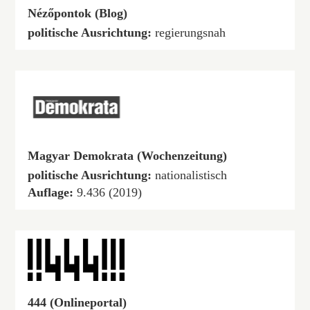
Nézőpontok (Blog)
politische Ausrichtung:
regierungsnah
Magyar Demokrata (Wochenzeitung)
politische Ausrichtung:
nationalistisch
Auflage:
9.436 (2019)
444 (Onlineportal)