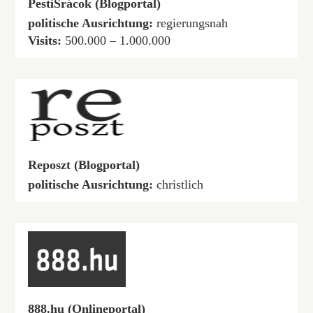
PestiSrácok (Blogportal)
politische Ausrichtung:
regierungsnah
Visits:
500.000 – 1.000.000
Reposzt (Blogportal)
politische Ausrichtung:
christlich
888.hu (Onlineportal)