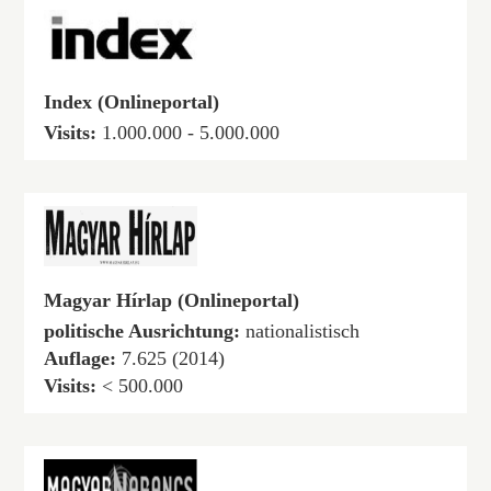
Index (Onlineportal)
Visits:
1.000.000 - 5.000.000
Magyar Hírlap (Onlineportal)
politische Ausrichtung:
nationalistisch
Auflage:
7.625 (2014)
Visits:
< 500.000