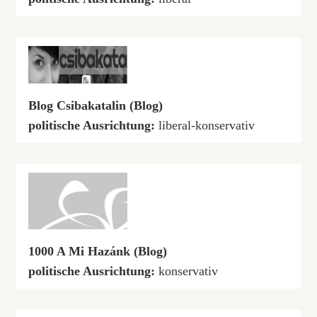
Blog Csibakatalin (Blog)
politische Ausrichtung:
liberal-konservativ
1000 A Mi Hazánk (Blog)
politische Ausrichtung:
konservativ