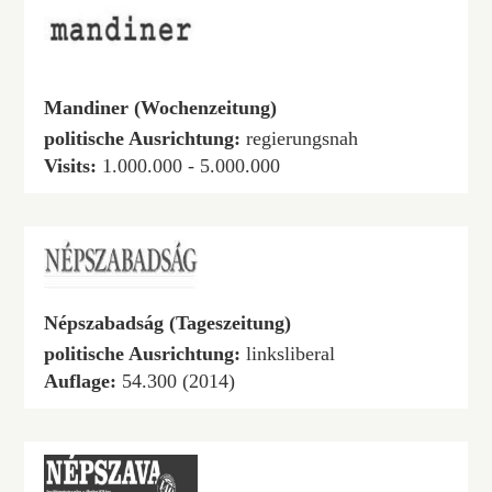
Mandiner (Wochenzeitung)
politische Ausrichtung:
regierungsnah
Visits:
1.000.000 - 5.000.000
Népszabadság (Tageszeitung)
politische Ausrichtung:
linksliberal
Auflage:
54.300 (2014)