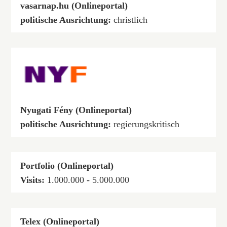
vasarnap.hu (Onlineportal)
politische Ausrichtung:
christlich
Nyugati Fény (Onlineportal)
politische Ausrichtung:
regierungskritisch
Portfolio (Onlineportal)
Visits:
1.000.000 - 5.000.000
Telex (Onlineportal)