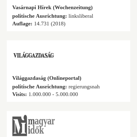
Vasárnapi Hírek (Wochenzeitung)
politische Ausrichtung:
linksliberal
Auflage:
14.731 (2018)
Világgazdaság (Onlineportal)
politische Ausrichtung:
regierungsnah
Visits:
1.000.000 - 5.000.000