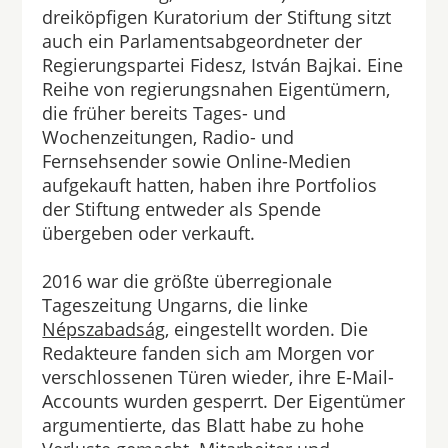
dreiköpfigen Kuratorium der Stiftung sitzt
auch ein Parlamentsabgeordneter der
Regierungspartei Fidesz, István Bajkai. Eine
Reihe von regierungsnahen Eigentümern,
die früher bereits Tages- und
Wochenzeitungen, Radio- und
Fernsehsender sowie Online-Medien
aufgekauft hatten, haben ihre Portfolios
der Stiftung entweder als Spende
übergeben oder verkauft.
2016 war die größte überregionale
Tageszeitung Ungarns, die linke
Népszabadság
, eingestellt worden. Die
Redakteure fanden sich am Morgen vor
verschlossenen Türen wieder, ihre E-Mail-
Accounts wurden gesperrt. Der Eigentümer
argumentierte, das Blatt habe zu hohe