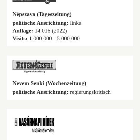
Népszava (Tageszeitung)
politische Ausrichtung:
links
Auflage:
14.016 (2022)
Visits:
1.000.000 - 5.000.000
Nevem Senki (Wochenzeitung)
politische Ausrichtung:
regierungskritisch