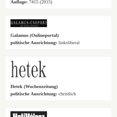
Auflage:
7415 (2015)
Galamus (Onlineportal)
politische Ausrichtung:
linksliberal
Hetek (Wochenzeitung)
politische Ausrichtung:
christlich