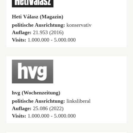
Heti Válasz (Magazin)
politische Ausrichtung:
konservativ
Auflage:
21.953 (2016)
Visits:
1.000.000 - 5.000.000
hvg (Wochenzeitung)
politische Ausrichtung:
linksliberal
Auflage:
25.086 (2022)
Visits:
1.000.000 - 5.000.000