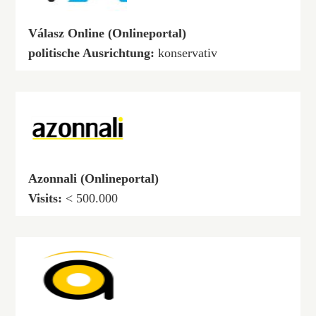
Válasz Online (Onlineportal)
politische Ausrichtung:
konservativ
Azonnali (Onlineportal)
Visits:
< 500.000