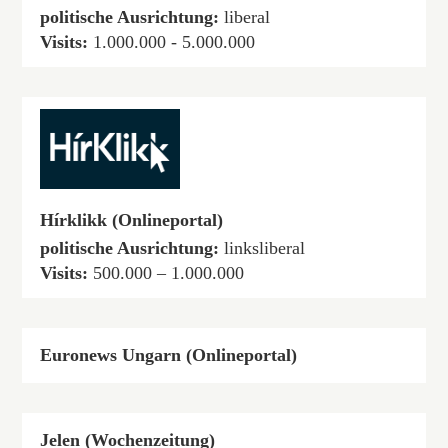
politische Ausrichtung:
liberal
Visits:
1.000.000 - 5.000.000
Hírklikk (Onlineportal)
politische Ausrichtung:
linksliberal
Visits:
500.000 – 1.000.000
Euronews Ungarn (Onlineportal)
Jelen (Wochenzeitung)