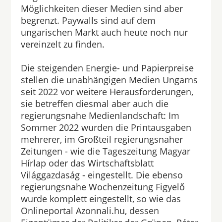
Möglichkeiten dieser Medien sind aber
begrenzt. Paywalls sind auf dem
ungarischen Markt auch heute noch nur
vereinzelt zu finden.
Die steigenden Energie- und Papierpreise
stellen die unabhängigen Medien Ungarns
seit 2022 vor weitere Herausforderungen,
sie betreffen diesmal aber auch die
regierungsnahe Medienlandschaft: Im
Sommer 2022 wurden die Printausgaben
mehrerer, im Großteil regierungsnaher
Zeitungen - wie die Tageszeitung Magyar
Hírlap oder das Wirtschaftsblatt
Világgazdaság - eingestellt. Die ebenso
regierungsnahe Wochenzeitung Figyelő
wurde komplett eingestellt, so wie das
Onlineportal Azonnali.hu, dessen