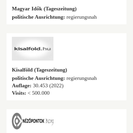
Magyar Idők (Tageszeitung)
politische Ausrichtung:
regierungsnah
Kisalföld (Tageszeitung)
politische Ausrichtung:
regierungsnah
Auflage:
30.453 (2022)
Visits:
< 500.000