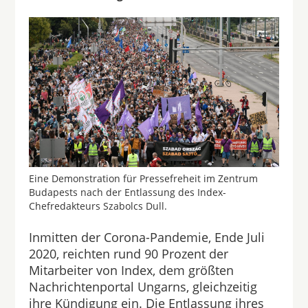
Eine Demonstration für Pressefreheit im Zentrum
Budapests nach der Entlassung des Index-
Chefredakteurs Szabolcs Dull.
Inmitten der Corona-Pandemie, Ende Juli
2020, reichten rund 90 Prozent der
Mitarbeiter von Index, dem größten
Nachrichtenportal Ungarns, gleichzeitig
ihre Kündigung ein. Die Entlassung ihres