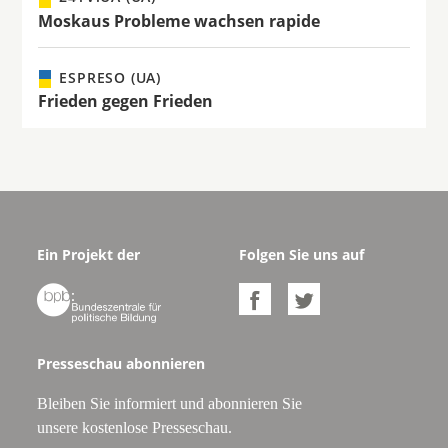
Moskaus Probleme wachsen rapide
ESPRESO (UA)
Frieden gegen Frieden
Ein Projekt der
Folgen Sie uns auf



Presseschau abonnieren
Bleiben Sie informiert und abonnieren Sie
unsere kostenlose Presseschau.