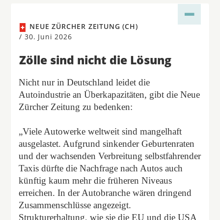
NEUE ZÜRCHER ZEITUNG (CH)
/
30. Juni 2026
Zölle sind nicht die Lösung
Nicht nur in Deutschland leidet die
Autoindustrie an Überkapazitäten, gibt die Neue
Zürcher Zeitung zu bedenken:
„Viele Autowerke weltweit sind mangelhaft
ausgelastet. Aufgrund sinkender Geburtenraten
und der wachsenden Verbreitung selbstfahrender
Taxis dürfte die Nachfrage nach Autos auch
künftig kaum mehr die früheren Niveaus
erreichen. In der Autobranche wären dringend
Zusammenschlüsse angezeigt.
Strukturerhaltung, wie sie die EU und die USA