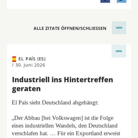
ALLE ZITATE ÖFFNEN/SCHLIESSEN
EL PAÍS (ES)
/
30. Juni 2026
Industriell ins Hintertreffen
geraten
El País sieht Deutschland abgehängt:
„Der Abbau [bei Volkswagen] ist die Folge
eines industriellen Wandels, den Deutschland
verschlafen hat. … Für ein Exportland erweist