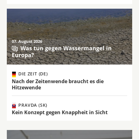
07. August 2026
Was tun gegen Wassermangel in
Europa?
DIE ZEIT (DE)
Nach der Zeitenwende braucht es die
Hitzewende
PRAVDA (SK)
Kein Konzept gegen Knappheit in Sicht