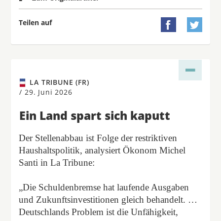
Teilen auf


LA TRIBUNE (FR)
/
29. Juni 2026
Ein Land spart sich kaputt
Der Stellenabbau ist Folge der restriktiven
Haushaltspolitik, analysiert Ökonom Michel
Santi in La Tribune:
„Die Schuldenbremse hat laufende Ausgaben
und Zukunftsinvestitionen gleich behandelt. …
Deutschlands Problem ist die Unfähigkeit,