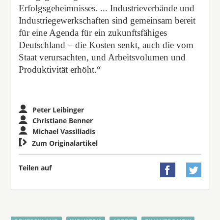
Erfolgsgeheimnisses. ... Industrieverbände und
Industriegewerkschaften sind gemeinsam bereit
für eine Agenda für ein zukunftsfähiges
Deutschland – die Kosten senkt, auch die vom
Staat verursachten, und Arbeitsvolumen und
Produktivität erhöht.“
Peter Leibinger
Christiane Benner
Michael Vassiliadis

Zum Originalartikel
Teilen auf

