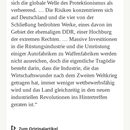
sich die globale Welle des Protektionismus als
verheerend. … Die Risiken konzentrieren sich
auf Deutschland und die vier von der
Schließung bedrohten Werke, eines davon im
Gebiet der ehemaligen DDR, einer Hochburg
der extremen Rechten. … Massive Investitionen
in die Rüstungsindustrie und die Umrüstung
einiger Autofabriken zu Waffenfabriken werden
nicht ausreichen, doch die eigentliche Tragödie
besteht darin, dass die Industrie, die das
Wirtschaftswunder nach dem Zweiten Weltkrieg
getragen hat, immer weniger wettbewerbsfähig
wird und das Land gleichzeitig in den neuen
industriellen Revolutionen ins Hintertreffen
geraten ist.“

Zum Originalartikel