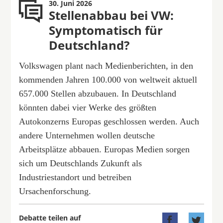
30. Juni 2026
Stellenabbau bei VW:
Symptomatisch für
Deutschland?
Volkswagen plant nach Medienberichten, in den
kommenden Jahren 100.000 von weltweit aktuell
657.000 Stellen abzubauen. In Deutschland
könnten dabei vier Werke des größten
Autokonzerns Europas geschlossen werden. Auch
andere Unternehmen wollen deutsche
Arbeitsplätze abbauen. Europas Medien sorgen
sich um Deutschlands Zukunft als
Industriestandort und betreiben
Ursachenforschung.
Debatte teilen auf

