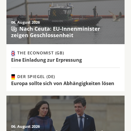
06. August 2026
Nach Ceuta: EU-Innenminister
zeigen Geschlossenheit
THE ECONOMIST (GB)
Eine Einladung zur Erpressung
DER SPIEGEL (DE)
Europa sollte sich von Abhängigkeiten lösen
06. August 2026