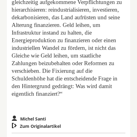
gleichzeitig aufgekommene Verpflichtungen zu
hierarchisieren: reindustrialisieren, investieren,
dekarbonisieren, das Land aufrüsten und seine
Alterung finanzieren. Geld leihen, um
Infrastruktur instand zu halten, die
Energieproduktion zu finanzieren oder einen
industriellen Wandel zu fördern, ist nicht das
Gleiche wie Geld leihen, um staatliche
Zahlungen beizubehalten oder Reformen zu
verschieben. Die Fixierung auf die
Schuldenhöhe hat die entscheidende Frage in
den Hintergrund gedrängt: Was wird damit
eigentlich finanziert?“
Michel Santi

Zum Originalartikel