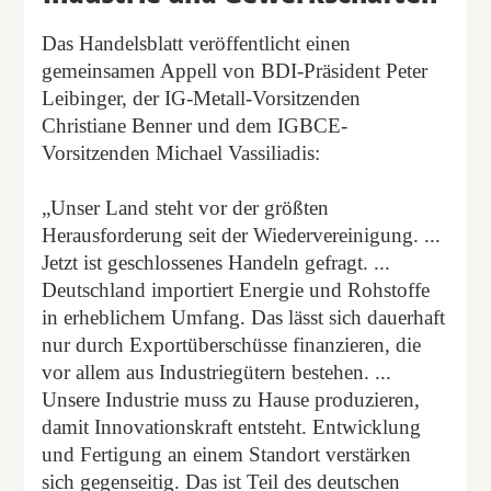
Das Handelsblatt veröffentlicht einen
gemeinsamen Appell von BDI-Präsident Peter
Leibinger, der IG-Metall-Vorsitzenden
Christiane Benner und dem IGBCE-
Vorsitzenden Michael Vassiliadis:
„Unser Land steht vor der größten
Herausforderung seit der Wiedervereinigung. ...
Jetzt ist geschlossenes Handeln gefragt. ...
Deutschland importiert Energie und Rohstoffe
in erheblichem Umfang. Das lässt sich dauerhaft
nur durch Exportüberschüsse finanzieren, die
vor allem aus Industriegütern bestehen. ...
Unsere Industrie muss zu Hause produzieren,
damit Innovationskraft entsteht. Entwicklung
und Fertigung an einem Standort verstärken
sich gegenseitig. Das ist Teil des deutschen