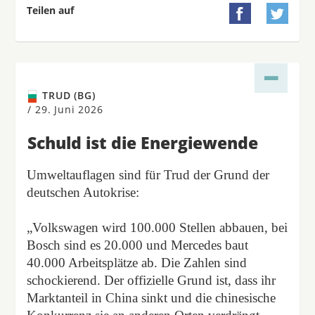
Teilen auf


TRUD (BG)
/
29. Juni 2026
Schuld ist die Energiewende
Umweltauflagen sind für Trud der Grund der
deutschen Autokrise:
„Volkswagen wird 100.000 Stellen abbauen, bei
Bosch sind es 20.000 und Mercedes baut
40.000 Arbeitsplätze ab. Die Zahlen sind
schockierend. Der offizielle Grund ist, dass ihr
Marktanteil in China sinkt und die chinesische