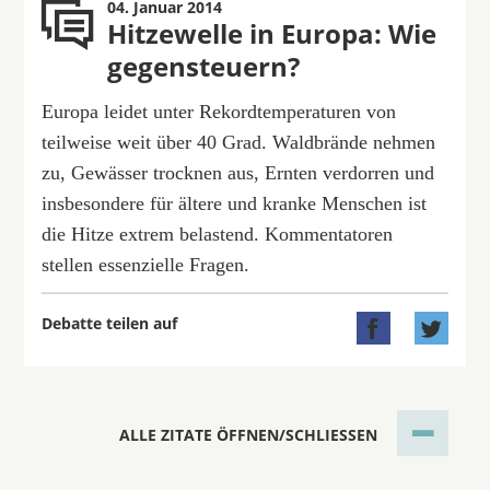
04. Januar 2014
Hitzewelle in Europa: Wie
gegensteuern?
Europa leidet unter Rekordtemperaturen von
teilweise weit über 40 Grad. Waldbrände nehmen
zu, Gewässer trocknen aus, Ernten verdorren und
insbesondere für ältere und kranke Menschen ist
die Hitze extrem belastend. Kommentatoren
stellen essenzielle Fragen.
Debatte teilen auf


ALLE ZITATE ÖFFNEN/SCHLIESSEN