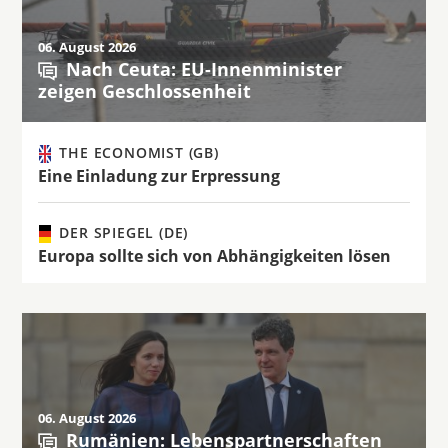
06. August 2026
Nach Ceuta: EU-Innenminister
zeigen Geschlossenheit
THE ECONOMIST (GB)
Eine Einladung zur Erpressung
DER SPIEGEL (DE)
Europa sollte sich von Abhängigkeiten lösen
06. August 2026
Rumänien: Lebenspartnerschaften