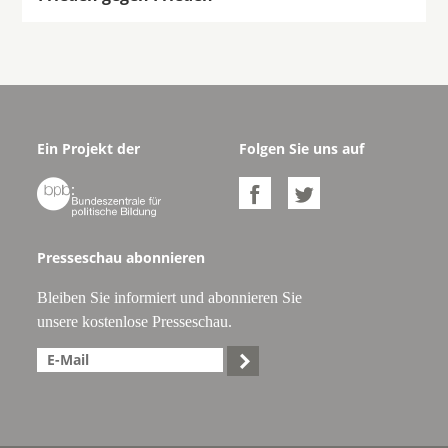
Ein Projekt der
Folgen Sie uns auf



Presseschau abonnieren
Bleiben Sie informiert und abonnieren Sie
unsere kostenlose Presseschau.
