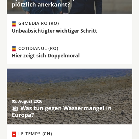
plötzlich anerkannt?
G4MEDIA.RO (RO)
Unbeabsichtigter wichtiger Schritt
COTIDIANUL (RO)
Hier zeigt sich Doppelmoral
05. August 2026
Was tun gegen Wassermangel in
Europa?
LE TEMPS (CH)