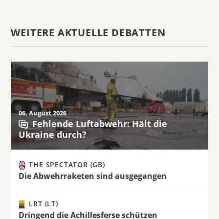
WEITERE AKTUELLE DEBATTEN
06. August 2026
Fehlende Luftabwehr: Hält die
Ukraine durch?
THE SPECTATOR (GB)
Die Abwehrraketen sind ausgegangen
LRT (LT)
Dringend die Achillesferse schützen