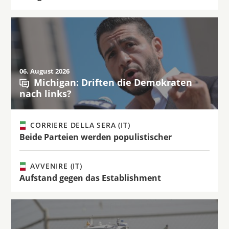
06. August 2026
Michigan: Driften die Demokraten
nach links?
CORRIERE DELLA SERA (IT)
Beide Parteien werden populistischer
AVVENIRE (IT)
Aufstand gegen das Establishment