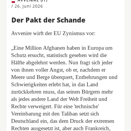
/
26. Juni 2026
Der Pakt der Schande
Avvenire wirft der EU Zynismus vor:
„Eine Million Afghanen haben in Europa um
Schutz ersucht, statistisch gesehen wird die
Hälfte abgelehnt werden. Nun fragt sich jeder
von ihnen voller Angst, ob er, nachdem er
Meere und Berge überquert, Entbehrungen und
Schwierigkeiten erlebt hat, in das Land
zurückkehren muss, das seinen Bürgern mehr
als jedes andere Land der Welt Freiheit und
Rechte verweigert. Für eine 'technische'
Vereinbarung mit den Taliban setzt sich
Deutschland ein, das dem Druck der extremen
Rechten ausgesetzt ist, aber auch Frankreich,