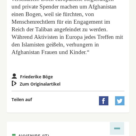
und private Spender machen um Afghanistan
einen Bogen, weil sie fürchten, von
Menschenrechtlern für ein Engagement im
Reich der Taliban angefeindet zu werden.
Während Aktivisten in Europa jedes Treffen mit
den Islamisten geißeln, verhungern in
Afghanistan Frauen und Kinder.“
Friederike Böge

Zum Originalartikel
Teilen auf


AVVENIRE (IT)