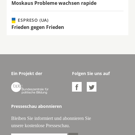
Moskaus Probleme wachsen rapide
ESPRESO (UA)
Frieden gegen Frieden
Ein Projekt der
Folgen Sie uns auf



Presseschau abonnieren
Bleiben Sie informiert und abonnieren Sie
unsere kostenlose Presseschau.