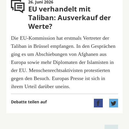
26. Juni 2026
EU verhandelt mit
Taliban: Ausverkauf der
Werte?
Die EU-Kommission hat erstmals Vertreter der
Taliban in Brüssel empfangen. In den Gesprächen
ging es um Abschiebungen von Afghanen aus
Europa sowie mehr Diplomaten der Islamisten in
der EU. Menschenrechtsaktivisten protestierten
gegen den Besuch. Europas Presse ist sich in
ihrem Urteil darüber uneins.
Debatte teilen auf

