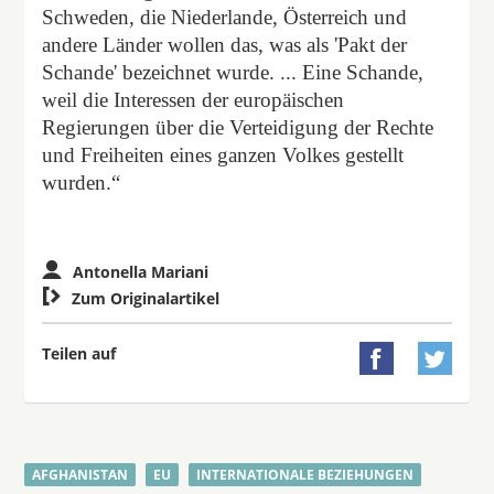
Schweden, die Niederlande, Österreich und
andere Länder wollen das, was als 'Pakt der
Schande' bezeichnet wurde. ... Eine Schande,
weil die Interessen der europäischen
Regierungen über die Verteidigung der Rechte
und Freiheiten eines ganzen Volkes gestellt
wurden.“
Antonella Mariani

Zum Originalartikel
Teilen auf


AFGHANISTAN
EU
INTERNATIONALE BEZIEHUNGEN