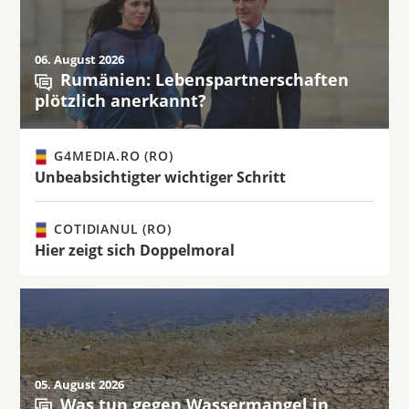
06. August 2026
Rumänien: Lebenspartnerschaften
plötzlich anerkannt?
G4MEDIA.RO (RO)
Unbeabsichtigter wichtiger Schritt
COTIDIANUL (RO)
Hier zeigt sich Doppelmoral
05. August 2026
Was tun gegen Wassermangel in