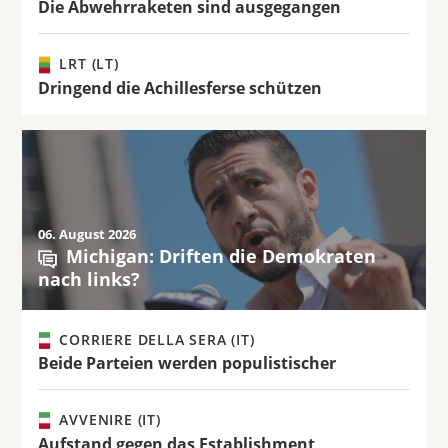
Die Abwehrraketen sind ausgegangen
LRT (LT)
Dringend die Achillesferse schützen
06. August 2026
Michigan: Driften die Demokraten
nach links?
CORRIERE DELLA SERA (IT)
Beide Parteien werden populistischer
AVVENIRE (IT)
Aufstand gegen das Establishment