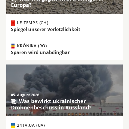
Europa?
LE TEMPS (CH)
Spiegel unserer Verletzlichkeit
KRÓNIKA (RO)
Sparen wird unabdingbar
05. August 2026
Was bewirkt ukrainischer
Drohnenbeschuss in Russland?
24TV.UA (UA)