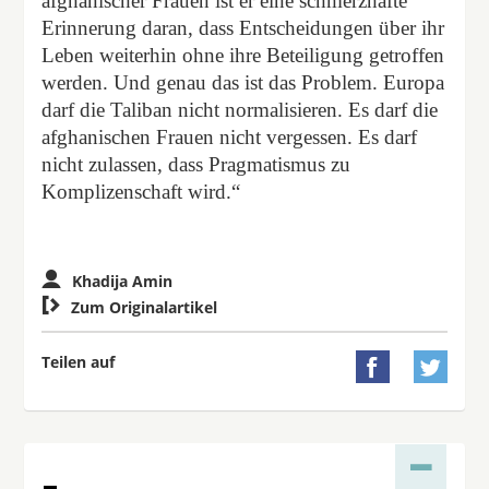
afghanischer Frauen ist er eine schmerzhafte
Erinnerung daran, dass Entscheidungen über ihr
Leben weiterhin ohne ihre Beteiligung getroffen
werden. Und genau das ist das Problem. Europa
darf die Taliban nicht normalisieren. Es darf die
afghanischen Frauen nicht vergessen. Es darf
nicht zulassen, dass Pragmatismus zu
Komplizenschaft wird.“
Khadija Amin

Zum Originalartikel
Teilen auf

