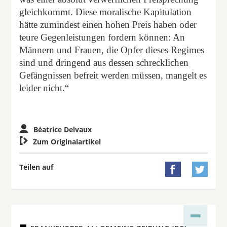
gleichkommt. Diese moralische Kapitulation
hätte zumindest einen hohen Preis haben oder
teure Gegenleistungen fordern können: An
Männern und Frauen, die Opfer dieses Regimes
sind und dringend aus dessen schrecklichen
Gefängnissen befreit werden müssen, mangelt es
leider nicht.“
Béatrice Delvaux

Zum Originalartikel
Teilen auf

