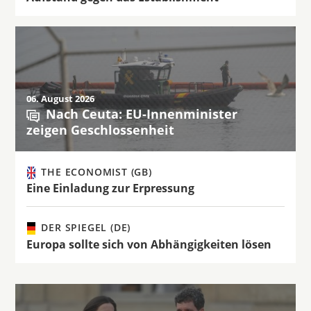
06. August 2026
Nach Ceuta: EU-Innenminister
zeigen Geschlossenheit
THE ECONOMIST (GB)
Eine Einladung zur Erpressung
DER SPIEGEL (DE)
Europa sollte sich von Abhängigkeiten lösen