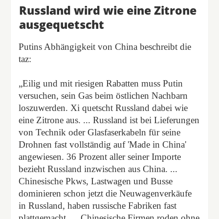
Russland wird wie eine Zitrone
ausgequetscht
Putins Abhängigkeit von China beschreibt die
taz:
„Eilig und mit riesigen Rabatten muss Putin
versuchen, sein Gas beim östlichen Nachbarn
loszuwerden. Xi quetscht Russland dabei wie
eine Zitrone aus. ... Russland ist bei Lieferungen
von Technik oder Glasfaserkabeln für seine
Drohnen fast vollständig auf 'Made in China'
angewiesen. 36 Prozent aller seiner Importe
bezieht Russland inzwischen aus China. ...
Chinesische Pkws, Lastwagen und Busse
dominieren schon jetzt die Neuwagenverkäufe
in Russland, haben russische Fabriken fast
plattgemacht. ... Chinesische Firmen roden ohne