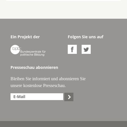
Ein Projekt der
Folgen Sie uns auf



Presseschau abonnieren
Bleiben Sie informiert und abonnieren Sie
unsere kostenlose Presseschau.
