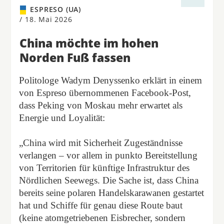
ESPRESO (UA)
/
18. Mai 2026
China möchte im hohen
Norden Fuß fassen
Politologe Wadym Denyssenko erklärt in einem
von Espreso übernommenen Facebook-Post,
dass Peking von Moskau mehr erwartet als
Energie und Loyalität:
„China wird mit Sicherheit Zugeständnisse
verlangen – vor allem in punkto Bereitstellung
von Territorien für künftige Infrastruktur des
Nördlichen Seewegs. Die Sache ist, dass China
bereits seine polaren Handelskarawanen gestartet
hat und Schiffe für genau diese Route baut
(keine atomgetriebenen Eisbrecher, sondern