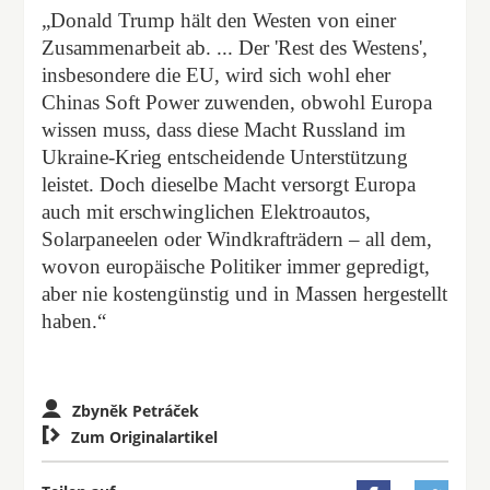
„Donald Trump hält den Westen von einer
Zusammenarbeit ab. ... Der 'Rest des Westens',
insbesondere die EU, wird sich wohl eher
Chinas Soft Power zuwenden, obwohl Europa
wissen muss, dass diese Macht Russland im
Ukraine-Krieg entscheidende Unterstützung
leistet. Doch dieselbe Macht versorgt Europa
auch mit erschwinglichen Elektroautos,
Solarpaneelen oder Windkrafträdern – all dem,
wovon europäische Politiker immer gepredigt,
aber nie kostengünstig und in Massen hergestellt
haben.“
Zbyněk Petráček

Zum Originalartikel