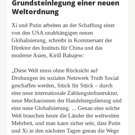
Grundsteinlegung einer neuen
Weltordnung
Xi und Putin arbeiten an der Schaffung einer
von den USA unabhängigen neuen
Globalisierung, schreibt in Kommersant der
Direktor des Instituts für China und das
moderne Asien, Kirill Babajew:
„Diese Welt muss ohne Rücksicht auf
Drohungen im sozialen Netzwerk Truth Social
geschaffen werden, Stück für Stück – durch
eine neue internationale Zahlungsinfrastruktur,
neue Mechanismen der Handelsregulierung und
eine neue Globalisierung. ... Genau eine solche
Welt brauchen heute die Länder der weltweiten
Mehrheit, und man kann sicher sein, dass Putin
und Xi in den nächsten Tagen genau die Wege