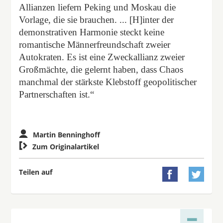
Allianzen liefern Peking und Moskau die
Vorlage, die sie brauchen. ... [H]inter der
demonstrativen Harmonie steckt keine
romantische Männerfreundschaft zweier
Autokraten. Es ist eine Zweckallianz zweier
Großmächte, die gelernt haben, dass Chaos
manchmal der stärkste Klebstoff geopolitischer
Partnerschaften ist.“
Martin Benninghoff

Zum Originalartikel
Teilen auf

