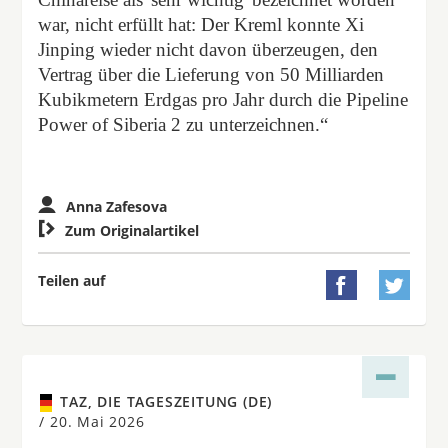
war, nicht erfüllt hat: Der Kreml konnte Xi
Jinping wieder nicht davon überzeugen, den
Vertrag über die Lieferung von 50 Milliarden
Kubikmetern Erdgas pro Jahr durch die Pipeline
Power of Siberia 2 zu unterzeichnen.“
Anna Zafesova

Zum Originalartikel
Teilen auf


TAZ, DIE TAGESZEITUNG (DE)
/
20. Mai 2026