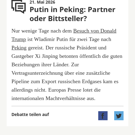
21. Mai 2026
Putin in Peking: Partner
oder Bittsteller?
Nur wenige Tage nach dem
Besuch von Donald
Trump
ist Wladimir Putin für zwei Tage nach
Peking
gereist. Der russische Präsident und
Gastgeber Xi Jinping betonten öffentlich die guten
Beziehungen ihrer Länder. Zur
Vertragsunterzeichnung über eine zusätzliche
Pipeline zum Export russischen Erdgases kam es
allerdings nicht. Europas Presse lotet die
internationalen Machtverhältnisse aus.
Debatte teilen auf

