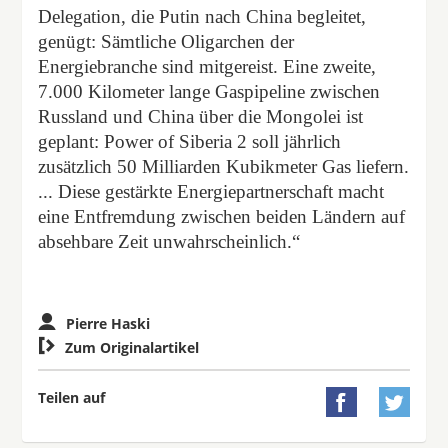
Delegation, die Putin nach China begleitet,
genügt: Sämtliche Oligarchen der
Energiebranche sind mitgereist. Eine zweite,
7.000 Kilometer lange Gaspipeline zwischen
Russland und China über die Mongolei ist
geplant: Power of Siberia 2 soll jährlich
zusätzlich 50 Milliarden Kubikmeter Gas liefern.
... Diese gestärkte Energiepartnerschaft macht
eine Entfremdung zwischen beiden Ländern auf
absehbare Zeit unwahrscheinlich.“
Pierre Haski

Zum Originalartikel
Teilen auf

