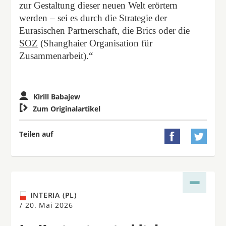
zur Gestaltung dieser neuen Welt erörtern
werden – sei es durch die Strategie der
Eurasischen Partnerschaft, die Brics oder die
SOZ
(Shanghaier Organisation für
Zusammenarbeit).“
Kirill Babajew

Zum Originalartikel
Teilen auf


INTERIA (PL)
/
20. Mai 2026