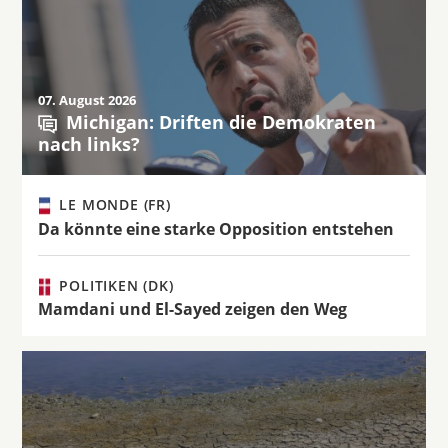
07. August 2026
Michigan: Driften die Demokraten
nach links?
LE MONDE (FR)
Da könnte eine starke Opposition entstehen
POLITIKEN (DK)
Mamdani und El-Sayed zeigen den Weg