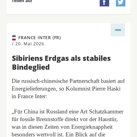
Teilen auf


FRANCE INTER (FR)
/
20. Mai 2026
Sibiriens Erdgas als stabiles
Bindeglied
Die russisch-chinesische Partnerschaft basiert auf
Energielieferungen, so Kolumnist Pierre Haski
in France Inter:
„Für China ist Russland eine Art Schatzkammer
für fossile Brennstoffe direkt vor der Haustür,
was in diesen Zeiten von Energieknappheit
besonders wertvoll ist. Ein Blick auf die