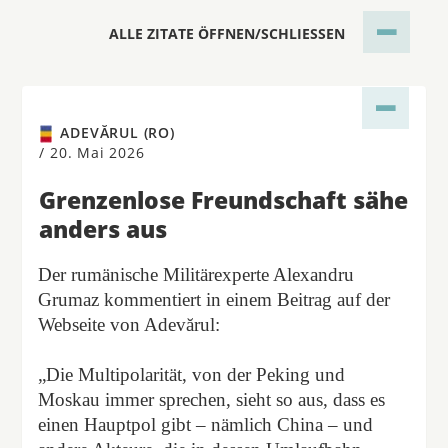
ALLE ZITATE ÖFFNEN/SCHLIESSEN
ADEVĂRUL (RO)
/
20. Mai 2026
Grenzenlose Freundschaft sähe
anders aus
Der rumänische Militärexperte Alexandru
Grumaz kommentiert in einem Beitrag auf der
Webseite von Adevărul:
„Die Multipolarität, von der Peking und
Moskau immer sprechen, sieht so aus, dass es
einen Hauptpol gibt – nämlich China – und