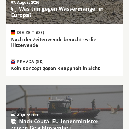
07. August 2026
Was tun gegen Wassermangel in
Europa?
DIE ZEIT (DE)
Nach der Zeitenwende braucht es die
Hitzewende
PRAVDA (SK)
Kein Konzept gegen Knappheit in Sicht
06. August 2026
Nach Ceuta: EU-Innenminister
zeigen Geschlossenheit