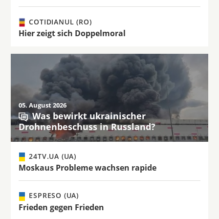
COTIDIANUL (RO)
Hier zeigt sich Doppelmoral
05. August 2026
Was bewirkt ukrainischer
Drohnenbeschuss in Russland?
24TV.UA (UA)
Moskaus Probleme wachsen rapide
ESPRESO (UA)
Frieden gegen Frieden