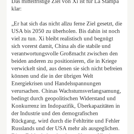
Das mittelfristige Ziel von Xi ist für La Stampa
klar:
„Er hat sich das nicht allzu ferne Ziel gesetzt, die
USA bis 2050 zu überholen. Bis dahin ist noch
viel zu tun. Xi bleibt realistisch und begnügt
sich vorerst damit, China als die stabile und
verantwortungsvolle Großmacht zwischen den
beiden anderen zu positionieren, die in Kriege
verwickelt sind, aus denen sie sich nicht befreien
können und die in der übrigen Welt
Energiekrisen und Handelsspannungen
verursachen. Chinas Wachstumsverlangsamung,
bedingt durch geopolitischen Widerstand und
Konkurrenz im Indopazifik, Überkapazitäten in
der Industrie und den demografischen
Rückgang, wird durch die Fehltritte und Fehler
Russlands und der USA mehr als ausgeglichen.