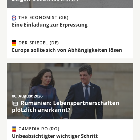
THE ECONOMIST (GB)
Eine Einladung zur Erpressung
DER SPIEGEL (DE)
Europa sollte sich von Abhängigkeiten lösen
06. August 2026
Rumänien: Lebenspartnerschaften
plötzlich anerkannt?
G4MEDIA.RO (RO)
Unbeabsichtigter wichtiger Schritt