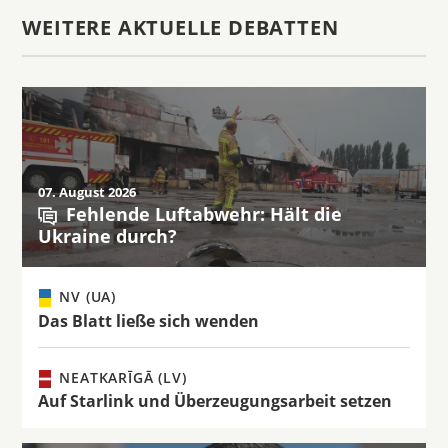
WEITERE AKTUELLE DEBATTEN
07. August 2026
Fehlende Luftabwehr: Hält die
Ukraine durch?
NV (UA)
Das Blatt ließe sich wenden
NEATKARĪGĀ (LV)
Auf Starlink und Überzeugungsarbeit setzen