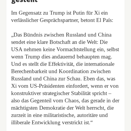
Im Gegensatz zu Trump ist Putin für Xi ein
verlässlicher Gesprächspartner, betont El País:
„Das Bündnis zwischen Russland und China
sendet eine klare Botschaft an die Welt: Die
USA nehmen keine Vormachtstellung ein, selbst
wenn Trump dies andauernd behaupten mag.
Und es stellt die Effektivität, die internationale
Berechenbarkeit und Koordination zwischen
Russland und China zur Schau. Eben das, was
Xi vom US-Präsidenten einfordert, wenn er von
konstruktiver strategischer Stabilität spricht –
also das Gegenteil vom Chaos, das gerade in der
mächtigsten Demokratie der Welt herrscht, die
zurzeit in eine militaristische, autoritäre und
illiberale Entwicklung verstrickt ist.“