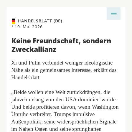
HANDELSBLATT (DE)
/
19. Mai 2026
Keine Freundschaft, sondern
Zweckallianz
Xi und Putin verbindet weniger ideologische
Nähe als ein gemeinsames Interesse, erklärt das
Handelsblatt:
„Beide wollen eine Welt zurückdrängen, die
jahrzehntelang von den USA dominiert wurde.
Und beide profitieren davon, wenn Washington
Unruhe verbreitet. Trumps impulsive
Außenpolitik, seine widersprüchlichen Signale
im Nahen Osten und seine sprunghaften