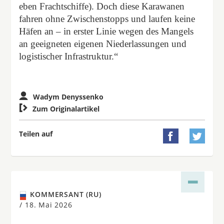
eben Frachtschiffe). Doch diese Karawanen
fahren ohne Zwischenstopps und laufen keine
Häfen an – in erster Linie wegen des Mangels
an geeigneten eigenen Niederlassungen und
logistischer Infrastruktur.“
Wadym Denyssenko

Zum Originalartikel
Teilen auf


KOMMERSANT (RU)
/
18. Mai 2026